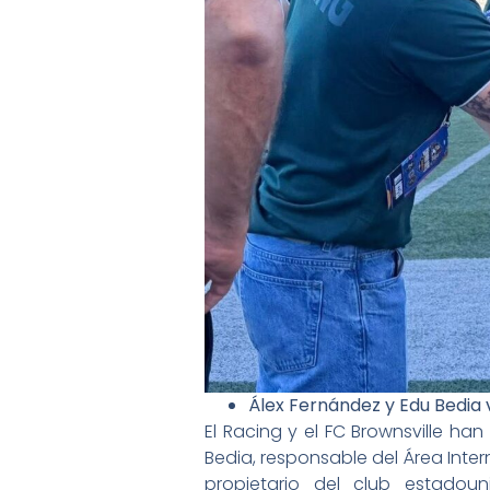
Álex Fernández y Edu Bedia 
El Racing y el FC Brownsville han
Bedia, responsable del Área Inter
propietario del club estadou