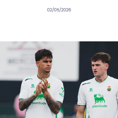
02/05/2026