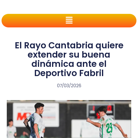
El Rayo Cantabria quiere
extender su buena
dinámica ante el
Deportivo Fabril
07/03/2026