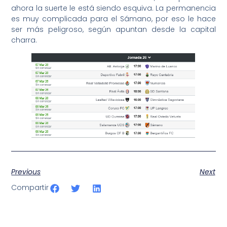
ahora la suerte le está siendo esquiva. La permanencia
es muy complicada para el Sámano, por eso le hace
ser más peligroso, según apuntan desde la capital
charra.
Previous
Next
Compartir