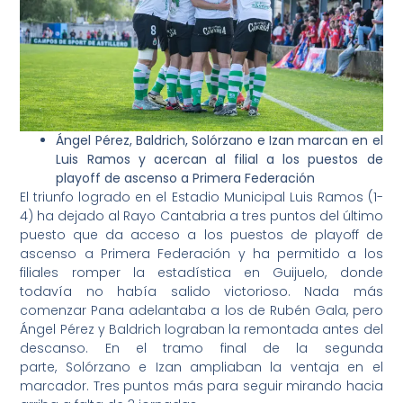
Ángel Pérez, Baldrich, Solórzano e Izan marcan en el
Luis Ramos y acercan al filial a los puestos de
playoff de ascenso a Primera Federación
El triunfo logrado en el Estadio Municipal Luis Ramos (1-
4) ha dejado al Rayo Cantabria a tres puntos del último
puesto que da acceso a los puestos de playoff de
ascenso a Primera Federación y ha permitido a los
filiales romper la estadística en Guijuelo, donde
todavía no había salido victorioso. Nada más
comenzar Pana adelantaba a los de Rubén Gala, pero
Ángel Pérez y Baldrich lograban la remontada antes del
descanso. En el tramo final de la segunda
parte, Solórzano e Izan ampliaban la ventaja en el
marcador. Tres puntos más para seguir mirando hacia