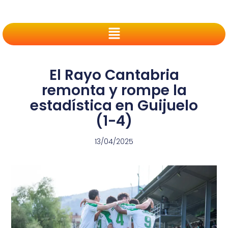
El Rayo Cantabria
remonta y rompe la
estadística en Guijuelo
(1-4)
13/04/2025