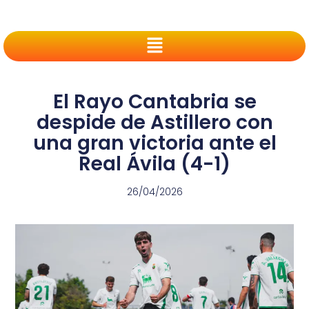
El Rayo Cantabria se
despide de Astillero con
una gran victoria ante el
Real Ávila (4-1)
26/04/2026