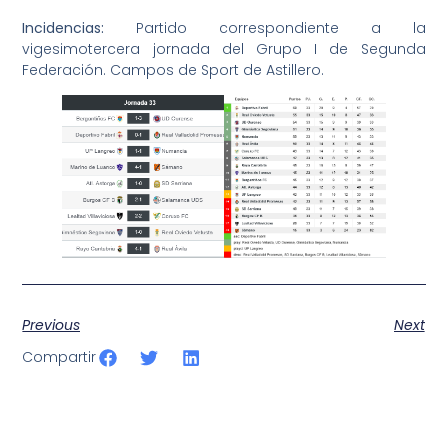
Incidencias:
Partido correspondiente a la
vigesimotercera jornada del Grupo I de Segunda
Federación. Campos de Sport de Astillero.
Previous
Next
Compartir
SportPublic