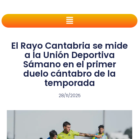
El Rayo Cantabria se mide
a la Unión Deportiva
Sámano en el primer
duelo cántabro de la
temporada
28/11/2025