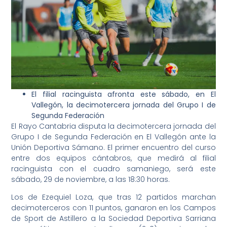
El filial racinguista afronta este sábado, en El
Vallegón, la decimotercera jornada del Grupo I de
Segunda Federación
El Rayo Cantabria disputa la decimotercera jornada del
Grupo I de Segunda Federación en El Vallegón ante la
Unión Deportiva Sámano. El primer encuentro del curso
entre dos equipos cántabros, que medirá al filial
racinguista con el cuadro samaniego, será este
sábado, 29 de noviembre, a las 18:30 horas.
Los de Ezequiel Loza, que tras 12 partidos marchan
decimoterceros con 11 puntos, ganaron en los Campos
de Sport de Astillero a la Sociedad Deportiva Sarriana