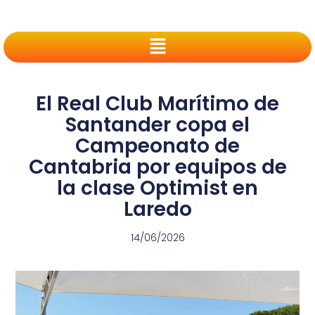
El Real Club Marítimo de
Santander copa el
Campeonato de
Cantabria por equipos de
la clase Optimist en
Laredo
14/06/2026