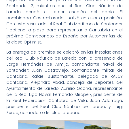
Santander 2, mientras que el Real Club Náutico de
Laredo ocupó el tercer escalón del podio. El
combinado Castro-Laredo finalizó en cuarta posición.
Con este resultado, el Real Club Marítimo de Santander
1 obtiene la plaza para representar a Cantabria en el
próximo Campeonato de España por Autonomías de
la clase Optimist.
La entrega de premios se celebró en las instalaciones
del Real Club Náutico de Laredo con la presencia de
Jorge Hernández de Armijo, comandante naval de
Santander; Juan Castroviejo, comandante militar de
Cantabria; Rafael Bustamante, delegado de RAECY
Cantabria; Alejandro Abad, concejal de Deportes del
Ayuntamiento de Laredo; Aurelio Ocaña, representante
de la Real Liga Naval; Fernando Mirapeix, presidente de
la Real Federación Cántabra de Vela; Juan Adarraga,
presidente del Real Club Náutico de Laredo; y Luigi
Zerbo, comodoro del club laredano.