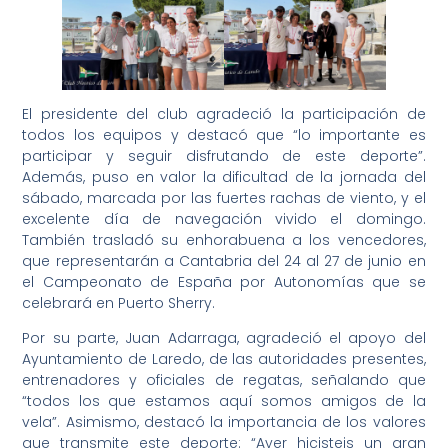
El presidente del club agradeció la participación de
todos los equipos y destacó que “lo importante es
participar y seguir disfrutando de este deporte”.
Además, puso en valor la dificultad de la jornada del
sábado, marcada por las fuertes rachas de viento, y el
excelente día de navegación vivido el domingo.
También trasladó su enhorabuena a los vencedores,
que representarán a Cantabria del 24 al 27 de junio en
el Campeonato de España por Autonomías que se
celebrará en Puerto Sherry.
Por su parte, Juan Adarraga, agradeció el apoyo del
Ayuntamiento de Laredo, de las autoridades presentes,
entrenadores y oficiales de regatas, señalando que
“todos los que estamos aquí somos amigos de la
vela”. Asimismo, destacó la importancia de los valores
que transmite este deporte: “Ayer hicisteis un gran