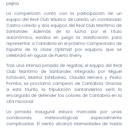
pejina.
La competición contó con la participación de un
equipo del Real Club Náutico de Laredo, un combinado
Castro-Laredo y dos equipos del Real Club Marítimo de
Santander. Además de la lucha por el título
autonómico, estaba en juego la clasificación para
representar a Cantabria en el próximo Campeonato de
España de la clase Optimist por equipos, que se
celebrará en aguas de Puerto Sherry.
Tras una intensa jornada de regatas, el equipo del Real
Club Marítimo de Santander, integrado por Miguel
Echávarri, Marina Estébanez, Claudia Herrera y Pedro
Pombo, se proclamó campeón de Cantabria. Gracias
a este triunfo, la tripulación santanderina será la
encargada de defender los colores de Cantabria en la
cita nacional.
La jornada inaugural estuvo marcada por unas
condiciones meteorológicas especialmente
complicadas. El viento alcanzó intensidades de hasta