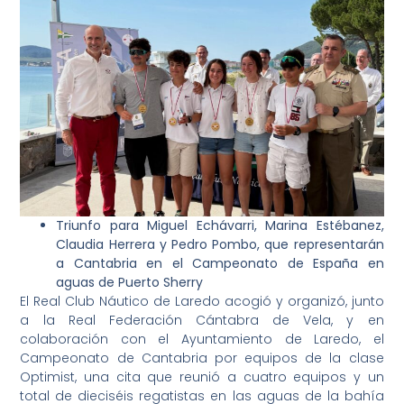
Triunfo para Miguel Echávarri, Marina Estébanez,
Claudia Herrera y Pedro Pombo, que representarán
a Cantabria en el Campeonato de España en
aguas de Puerto Sherry
El Real Club Náutico de Laredo acogió y organizó, junto
a la Real Federación Cántabra de Vela, y en
colaboración con el Ayuntamiento de Laredo, el
Campeonato de Cantabria por equipos de la clase
Optimist, una cita que reunió a cuatro equipos y un
total de dieciséis regatistas en las aguas de la bahía