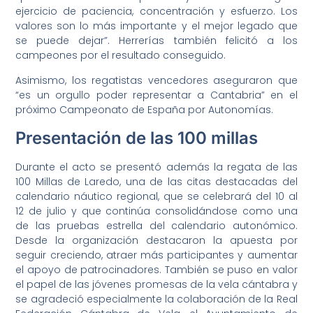
ejercicio de paciencia, concentración y esfuerzo. Los
valores son lo más importante y el mejor legado que
se puede dejar”. Herrerías también felicitó a los
campeones por el resultado conseguido.
Asimismo, los regatistas vencedores aseguraron que
“es un orgullo poder representar a Cantabria” en el
próximo Campeonato de España por Autonomías.
Presentación de las 100 millas
Durante el acto se presentó además la regata de las
100 Millas de Laredo, una de las citas destacadas del
calendario náutico regional, que se celebrará del 10 al
12 de julio y que continúa consolidándose como una
de las pruebas estrella del calendario autonómico.
Desde la organización destacaron la apuesta por
seguir creciendo, atraer más participantes y aumentar
el apoyo de patrocinadores. También se puso en valor
el papel de las jóvenes promesas de la vela cántabra y
se agradeció especialmente la colaboración de la Real