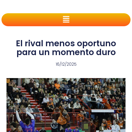
El rival menos oportuno
para un momento duro
16/12/2025