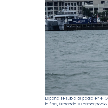
España se subió al podio en el 
la final, firmando su primer podi