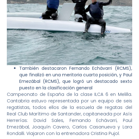
También destacaron Fernando Echávarri (RCMS),
que finalizó en una meritoria cuarta posición, y Paul
Emezábal (RCMS), que logró un destacado sexto
puesto en la clasificación general
Campeonato de España de la clase ILCA 6 en Melilla.
Cantabria estuvo representada por un equipo de seis
regatistas, todos ellos de la escuela de regatas del
Real Club Marítimo de Santander, capitaneada por Asís
Herrerías: David Sales, Fernando Echávarri, Paul
Emezábal, Joaquín Cavero, Carlos Casanueva y Lara
Rondalli. Viajaron con la entrenadora Cristina Pujol.