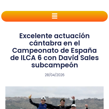
Excelente actuación
cántabra en el
Campeonato de España
de ILCA 6 con David Sales
subcampeón
28/04/2026