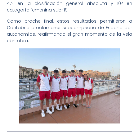
47ª en la clasificación general absoluta y 10ª en
categoría femenina sub-19.
Como broche final, estos resultados permitieron a
Cantabria proclamarse subcampeona de España por
autonomías, reafirmando el gran momento de la vela
cántabra.