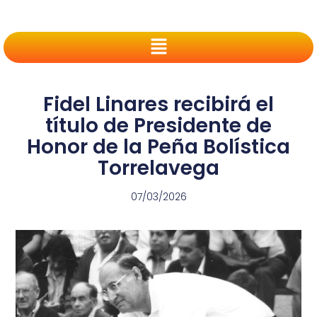
Fidel Linares recibirá el
título de Presidente de
Honor de la Peña Bolística
Torrelavega
07/03/2026