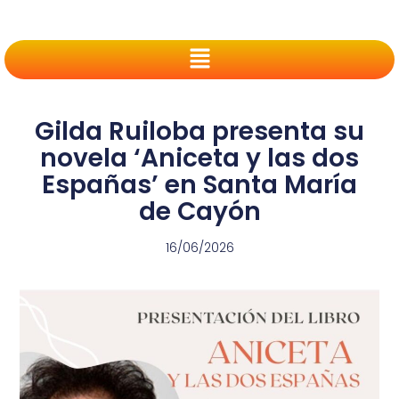
Gilda Ruiloba presenta su
novela ‘Aniceta y las dos
Españas’ en Santa María
de Cayón
16/06/2026