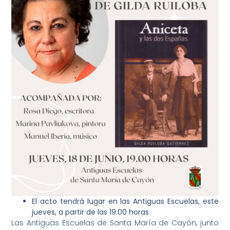
El acto tendrá lugar en las Antiguas Escuelas, este
jueves, a partir de las 19.00 horas
Las Antiguas Escuelas de Santa María de Cayón, junto