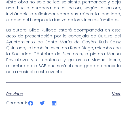
«Esta obra no solo se lee: se siente, permanece y deja
una huella duradera en el lector», según la autora,
invitándole a reflexionar sobre sus raíces, la identidad,
el paso del tiempo y la fuerza de los vínculos familiares.
La autora Gilda Ruiloba estará acompañada en este
acto de presentación por la concejala de Cultura del
Ayuntamiento de Santa María de Cayón, Ruth Sainz
Quintana; la también escritora Rosa Diego, miembro de
la Sociedad Cántabra de Escritores; la pintora Marina
Pavliukova; y el cantante y guitarrista Manuel Iberia,
miembro de la SCE, que será el encargado de poner la
nota musical a este evento.
Previous
Next
Compartir
SportPublic