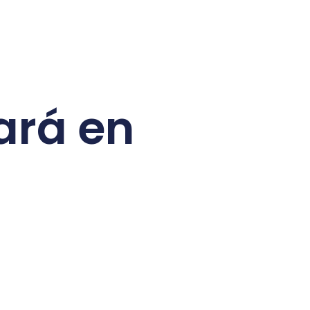
ará en