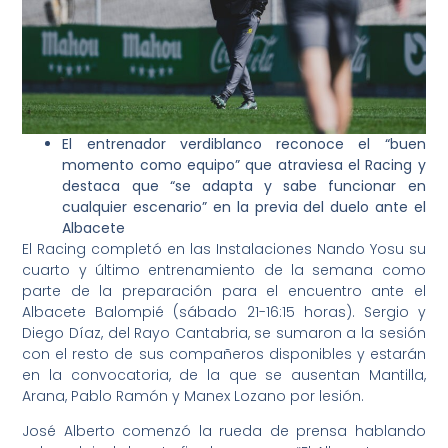
El entrenador verdiblanco reconoce el “buen
momento como equipo” que atraviesa el Racing y
destaca que “se adapta y sabe funcionar en
cualquier escenario” en la previa del duelo ante el
Albacete
El Racing completó en las Instalaciones Nando Yosu su
cuarto y último entrenamiento de la semana como
parte de la preparación para el encuentro ante el
Albacete Balompié (sábado 21-16:15 horas). Sergio y
Diego Díaz, del Rayo Cantabria, se sumaron a la sesión
con el resto de sus compañeros disponibles y estarán
en la convocatoria, de la que se ausentan Mantilla,
Arana, Pablo Ramón y Manex Lozano por lesión.
José Alberto comenzó la rueda de prensa hablando