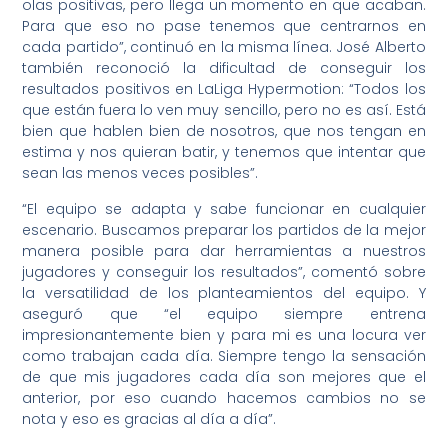
olas positivas, pero llega un momento en que acaban.
Para que eso no pase tenemos que centrarnos en
cada partido”, continuó en la misma línea. José Alberto
también reconoció la dificultad de conseguir los
resultados positivos en LaLiga Hypermotion: “Todos los
que están fuera lo ven muy sencillo, pero no es así. Está
bien que hablen bien de nosotros, que nos tengan en
estima y nos quieran batir, y tenemos que intentar que
sean las menos veces posibles”.
“El equipo se adapta y sabe funcionar en cualquier
escenario. Buscamos preparar los partidos de la mejor
manera posible para dar herramientas a nuestros
jugadores y conseguir los resultados”, comentó sobre
la versatilidad de los planteamientos del equipo. Y
aseguró que “el equipo siempre entrena
impresionantemente bien y para mi es una locura ver
como trabajan cada día. Siempre tengo la sensación
de que mis jugadores cada día son mejores que el
anterior, por eso cuando hacemos cambios no se
nota y eso es gracias al día a día”.