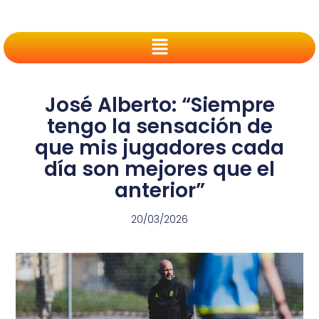
José Alberto: “Siempre
tengo la sensación de
que mis jugadores cada
día son mejores que el
anterior”
20/03/2026