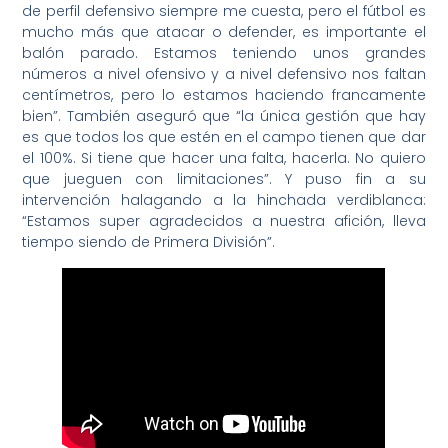
de perfil defensivo siempre me cuesta, pero el fútbol es
mucho más que atacar o defender, es importante el
balón parado. Estamos teniendo unos grandes
números a nivel ofensivo y a nivel defensivo nos faltan
centímetros, pero lo estamos haciendo francamente
bien”. También aseguró que “la única gestión que hay
es que todos los que estén en el campo tienen que dar
el 100%. Si tiene que hacer una falta, hacerla. No quiero
que jueguen con limitaciones”. Y puso fin a su
intervención halagando a la hinchada verdiblanca:
“Estamos super agradecidos a nuestra afición, lleva
tiempo siendo de Primera División”.