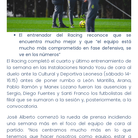
El entrenador del Racing reconoce que se
encuentra mucho mejor y que “el equipo está
mucho más comprometido en fase defensiva, se
ve en los números”
El Racing completó el cuarto y último entrenamiento de
la semana en las Instalaciones Nando Yosu de cara al
duelo ante la Cultural y Deportiva Leonesa (sábado 14-
16:15) antes de poner rumbo a León. Mantilla, Arana,
Pablo Ramón y Manex Lozano fueron las ausencias y
Sergio, Diego Fuentes y Santi Franco los futbolistas del
filial que se sumaron a la sesión y, posteriormente, a la
convocatoria.
José Alberto comenzó la rueda de prensa incidiendo
una semana más en el foco del equipo de cara al
partido: “Nos centramos mucho más en lo que
tenemos que hacer nosotros como equipo, estar a