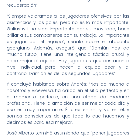
recuperación”.
“Siempre valoramos a los jugadores ofensivos por las
asistencias y los goles, pero no es lo más importante.
Guliashvili ha sido importante por su movilidad, hace
brillar a sus compañeros con su trabajo. Lo importante
es jugar por el equipo”, señaló sobre el atacante
georgiano. Además, aseguró que “Damián nos da
mucho fútbol, tiene una inteligencia táctica brutal y
hace mejor al equipo. Hay jugadores que destacan a
nivel individual, pero hacen al equipo peor, y al
contrario. Damián es de los segundos jugadores”.
Y concluyó hablando sobre Andrés: “Nos da mucho a
nosotros y viceversa, ha caído en el sitio perfecto y en
el momento perfecto, en una etapa de madurez
profesional. Tiene la ambición de ser mejor cada día y
eso es muy importante. Él cree en mí y yo en él, y
somos conscientes de que todo lo que hacemos y
decimos es para esa mejora”.
José Alberto terminó asumiendo que “poner jugadores