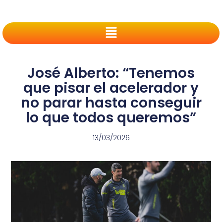
José Alberto: “Tenemos
que pisar el acelerador y
no parar hasta conseguir
lo que todos queremos”
13/03/2026