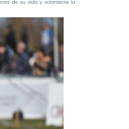
ross de su vida y solamente la