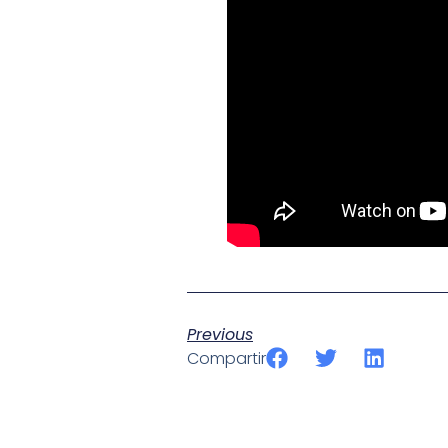
Previous
Compartir