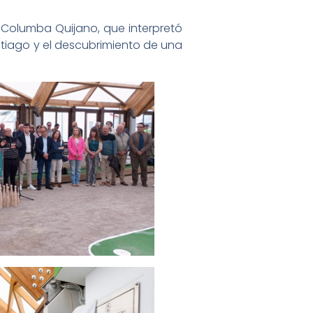
 Columba Quijano, que interpretó
tiago y el descubrimiento de una