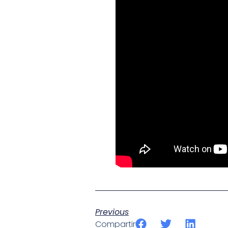
Previous
Compartir