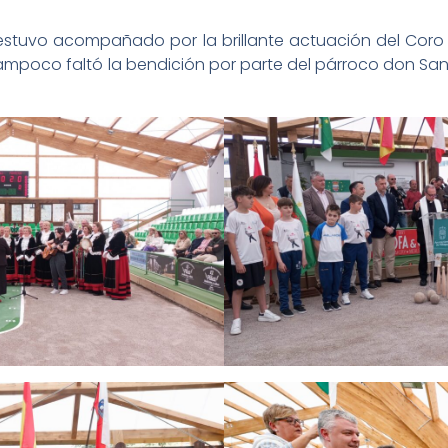
, estuvo acompañado por la brillante actuación del Coro
mpoco faltó la bendición por parte del párroco don San