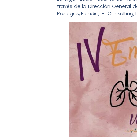
través de la Dirección General
Pasiegos, Blendio, IHL Consulting,