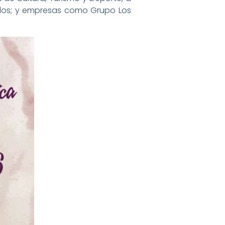
olos; y empresas como Grupo Los