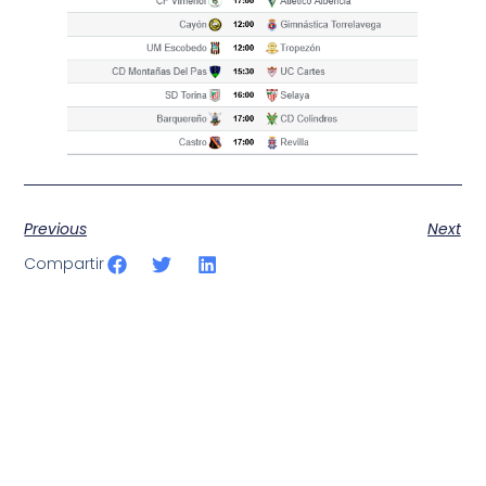
Previous
Next
Compartir
SportPublic
Somos líderes indiscutibles en el mundo de la televisión
digital deportiva. En nuestra empresa, nos enorgullece
ofrecer retransmisiones deportivas de última generación,
respaldadas por una tecnología de vanguardia. Nuestro
compromiso con la innovación y la excelencia nos ha