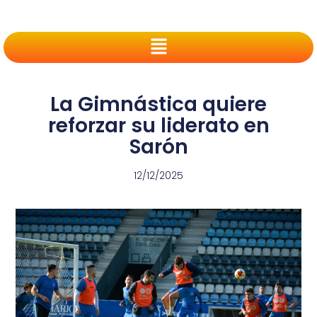
La Gimnástica quiere
reforzar su liderato en
Sarón
12/12/2025