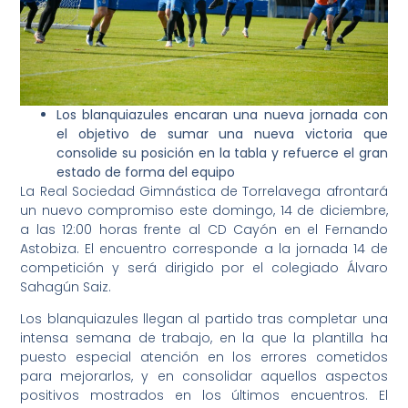
Los blanquiazules encaran una nueva jornada con
el objetivo de sumar una nueva victoria que
consolide su posición en la tabla y refuerce el gran
estado de forma del equipo
La Real Sociedad Gimnástica de Torrelavega afrontará
un nuevo compromiso este domingo, 14 de diciembre,
a las 12:00 horas frente al CD Cayón en el Fernando
Astobiza. El encuentro corresponde a la jornada 14 de
competición y será dirigido por el colegiado Álvaro
Sahagún Saiz.
Los blanquiazules llegan al partido tras completar una
intensa semana de trabajo, en la que la plantilla ha
puesto especial atención en los errores cometidos
para mejorarlos, y en consolidar aquellos aspectos
positivos mostrados en los últimos encuentros. El