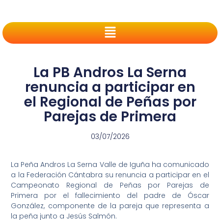
La PB Andros La Serna
renuncia a participar en
el Regional de Peñas por
Parejas de Primera
03/07/2026
La Peña Andros La Serna Valle de Iguña ha comunicado
a la Federación Cántabra su renuncia a participar en el
Campeonato Regional de Peñas por Parejas de
Primera por el fallecimiento del padre de Óscar
González, componente de la pareja que representa a
la peña junto a Jesús Salmón.