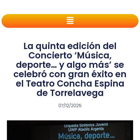
La quinta edición del
Concierto ‘Música,
deporte… y algo más’ se
celebró con gran éxito en
el Teatro Concha Espina
de Torrelavega
07/12/2025