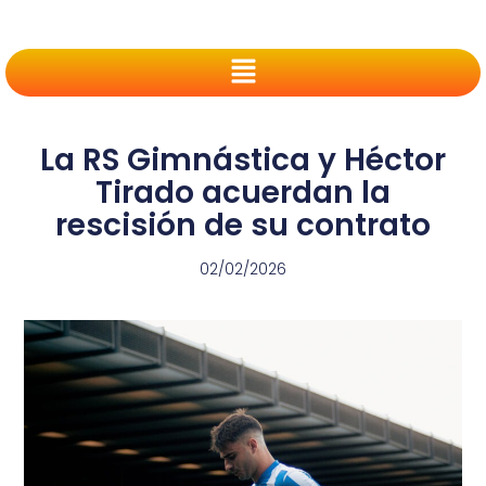
La RS Gimnástica y Héctor
Tirado acuerdan la
rescisión de su contrato
02/02/2026