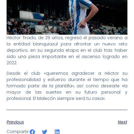
Héctor Tirado, de 29 años, regresó el pasado verano a
la entidad blanquiazul para afrontar un nuevo reto
deportivo, en su segunda etapa en el club tras haber
sido una pieza importante en el ascenso logrado en
2022.
Desde el club «queremos agradecer a Héctor su
profesionalidad y esfuerzo durante el tiempo que ha
formado parte de la plantilla», así como desearle «la
mayor de las suertes en su futuro personal y
profesional. El Malecón siempre será tu casa».
Previous
Next
Compartir