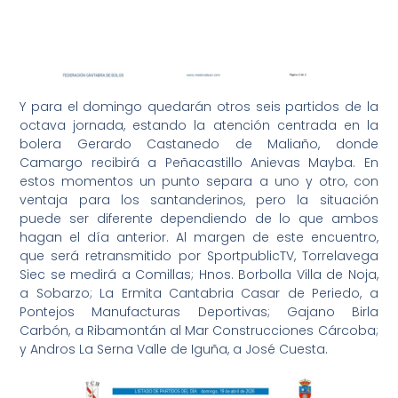
Y para el domingo quedarán otros seis partidos de la
octava jornada, estando la atención centrada en la
bolera Gerardo Castanedo de Maliaño, donde
Camargo recibirá a Peñacastillo Anievas Mayba. En
estos momentos un punto separa a uno y otro, con
ventaja para los santanderinos, pero la situación
puede ser diferente dependiendo de lo que ambos
hagan el día anterior. Al margen de este encuentro,
que será retransmitido por SportpublicTV, Torrelavega
Siec se medirá a Comillas; Hnos. Borbolla Villa de Noja,
a Sobarzo; La Ermita Cantabria Casar de Periedo, a
Pontejos Manufacturas Deportivas; Gajano Birla
Carbón, a Ribamontán al Mar Construcciones Cárcoba;
y Andros La Serna Valle de Iguña, a José Cuesta.