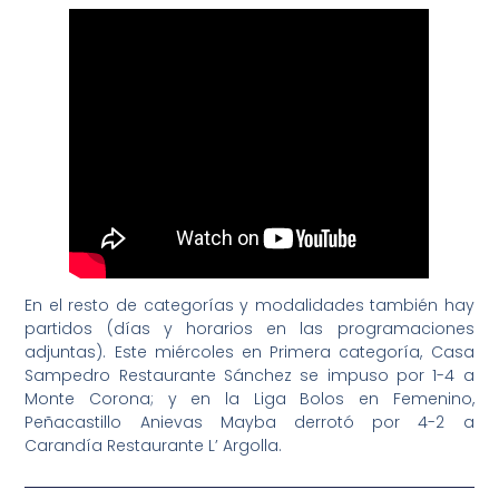
En el resto de categorías y modalidades también hay
partidos (días y horarios en las programaciones
adjuntas). Este miércoles en Primera categoría, Casa
Sampedro Restaurante Sánchez se impuso por 1-4 a
Monte Corona; y en la Liga Bolos en Femenino,
Peñacastillo Anievas Mayba derrotó por 4-2 a
Carandía Restaurante L’ Argolla.