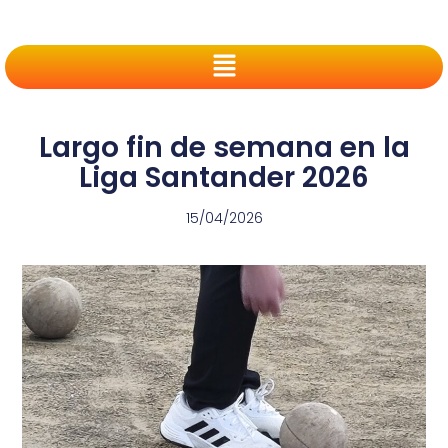
Largo fin de semana en la
Liga Santander 2026
15/04/2026