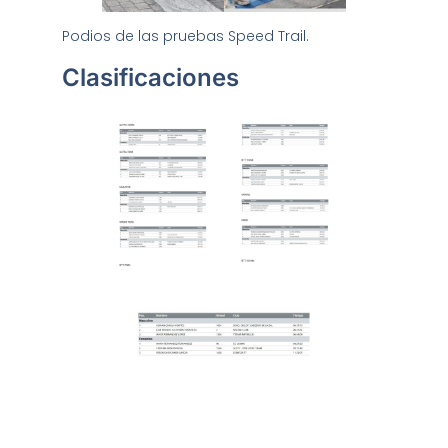
Podios de las pruebas Speed Trail.
Clasificaciones