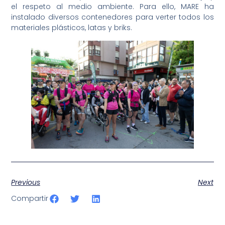
el respeto al medio ambiente. Para ello, MARE ha
instalado diversos contenedores para verter todos los
materiales plásticos, latas y briks.
Previous
Next
Compartir