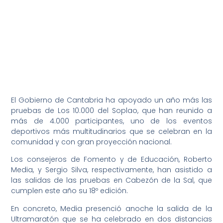
El Gobierno de Cantabria ha apoyado un año más las
pruebas de Los 10.000 del Soplao, que han reunido a
más de 4.000 participantes, uno de los eventos
deportivos más multitudinarios que se celebran en la
comunidad y con gran proyección nacional.
Los consejeros de Fomento y de Educación, Roberto
Media, y Sergio Silva, respectivamente, han asistido a
las salidas de las pruebas en Cabezón de la Sal, que
cumplen este año su 18º edición.
En concreto, Media presenció anoche la salida de la
Ultramaratón que se ha celebrado en dos distancias