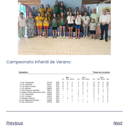
Campeonato Infantil de Verano:
Previous
Next