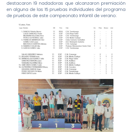
destacaron 19 nadadoras que alcanzaron premiación
en alguna de las 15 pruebas individuales del programa
de pruebas de este campeonato Infantil de verano: