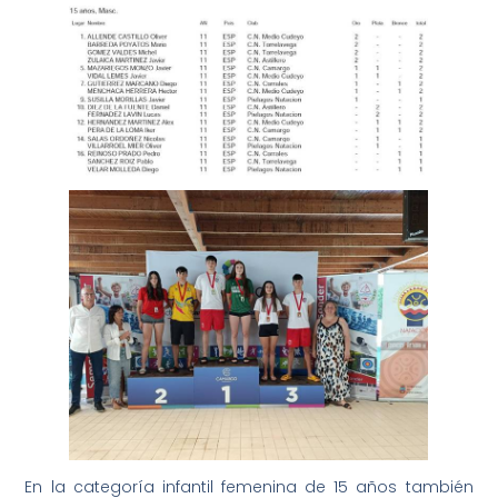
En la categoría infantil femenina de 15 años también