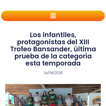
Los infantiles,
protagonistas del XIII
Trofeo Bansander, última
prueba de la categoría
esta temporada
24/06/2026