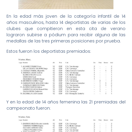
En la edad más joven de la categoría infantil de 14
años masculinos, hasta 14 deportistas de varias de los
clubes que compitieron en esta cita de verano
lograron subirse a pódium para recibir alguna de las
medallas de las tres primeras posiciones por prueba.
Estos fueron los deportistas premiados:
Y en la edad de 14 años femenina las 21 premiadas del
campeonato fueron: