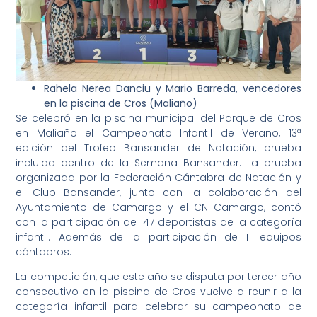
Rahela Nerea Danciu y Mario Barreda, vencedores
en la piscina de Cros (Maliaño)
Se celebró en la piscina municipal del Parque de Cros
en Maliaño el Campeonato Infantil de Verano, 13ª
edición del Trofeo Bansander de Natación, prueba
incluida dentro de la Semana Bansander. La prueba
organizada por la Federación Cántabra de Natación y
el Club Bansander, junto con la colaboración del
Ayuntamiento de Camargo y el CN Camargo, contó
con la participación de 147 deportistas de la categoría
infantil. Además de la participación de 11 equipos
cántabros.
La competición, que este año se disputa por tercer año
consecutivo en la piscina de Cros vuelve a reunir a la
categoría infantil para celebrar su campeonato de