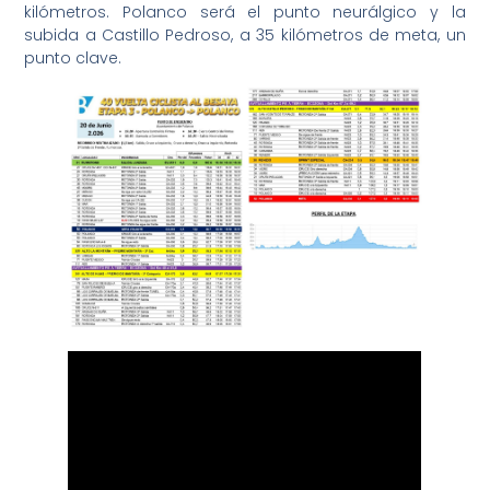
kilómetros. Polanco será el punto neurálgico y la
subida a Castillo Pedroso, a 35 kilómetros de meta, un
punto clave.