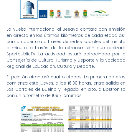
La Vuelta Internacional al Besaya contará con emisión
en directo en los últimos kilómetros de cada etapa así
como cobertura a través de redes sociales del minuto
a minuto, a través de la retransmisión que realizará
SportpublicTV. La actividad estará patrocinada por la
Consejería de Cultura, Turismo y Deporte y la Sociedad
Regional de Educación, Cultura y Deporte.
El pelotón afrontará cuatro etapas. La primera de ellas
comienza este jueves, a las 16.30 horas, entre salida en
Los Corrales de Buelna y llegada, en alto, a Bostronizo
con un rutómetro de 109 kilómetros.