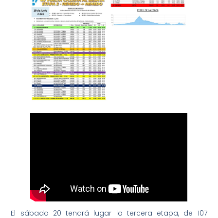
El sábado 20 tendrá lugar la tercera etapa, de 107