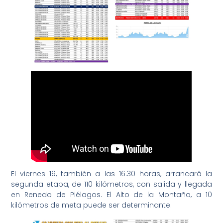
El viernes 19, también a las 16.30 horas, arrancará la
segunda etapa, de 110 kilómetros, con salida y llegada
en Renedo de Piélagos. El Alto de la Montaña, a 10
kilómetros de meta puede ser determinante.