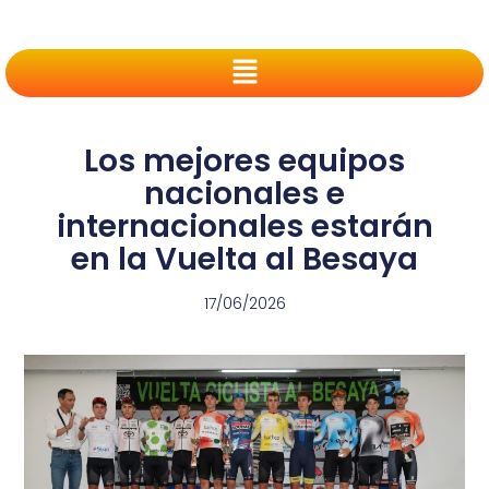
Los mejores equipos
nacionales e
internacionales estarán
en la Vuelta al Besaya
17/06/2026