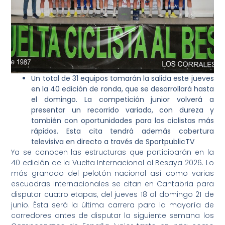
Un total de 31 equipos tomarán la salida este jueves
en la 40 edición de ronda, que se desarrollará hasta
el domingo. La competición junior volverá a
presentar un recorrido variado, con dureza y
también con oportunidades para los ciclistas más
rápidos. Esta cita tendrá además cobertura
televisiva en directo a través de SportpublicTV
Ya se conocen las estructuras que participarán en la
40 edición de la Vuelta Internacional al Besaya 2026. Lo
más granado del pelotón nacional así como varias
escuadras internacionales se citan en Cantabria para
disputar cuatro etapas, del jueves 18 al domingo 21 de
junio. Ésta será la última carrera para la mayoría de
corredores antes de disputar la siguiente semana los