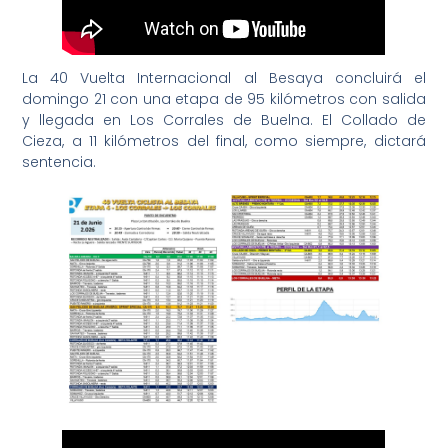
La 40 Vuelta Internacional al Besaya concluirá el
domingo 21 con una etapa de 95 kilómetros con salida
y llegada en Los Corrales de Buelna. El Collado de
Cieza, a 11 kilómetros del final, como siempre, dictará
sentencia.