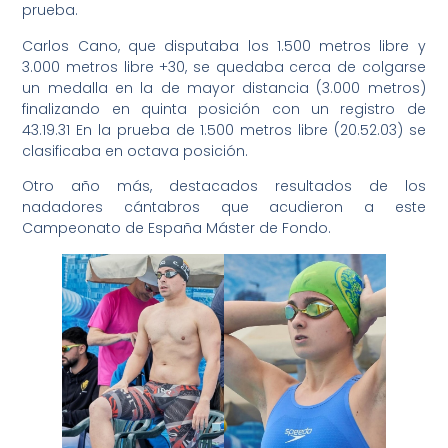
prueba.
Carlos Cano, que disputaba los 1.500 metros libre y
3.000 metros libre +30, se quedaba cerca de colgarse
un medalla en la de mayor distancia (3.000 metros)
finalizando en quinta posición con un registro de
43.19.31 En la prueba de 1.500 metros libre (20.52.03) se
clasificaba en octava posición.
Otro año más, destacados resultados de los
nadadores cántabros que acudieron a este
Campeonato de España Máster de Fondo.