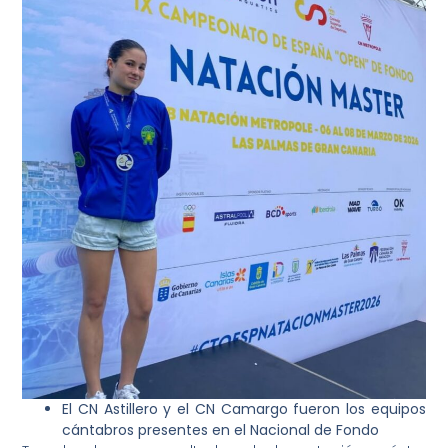
El CN Astillero y el CN Camargo fueron los equipos
cántabros presentes en el Nacional de Fondo