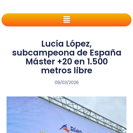
Lucía López,
subcampeona de España
Máster +20 en 1.500
metros libre
09/03/2026