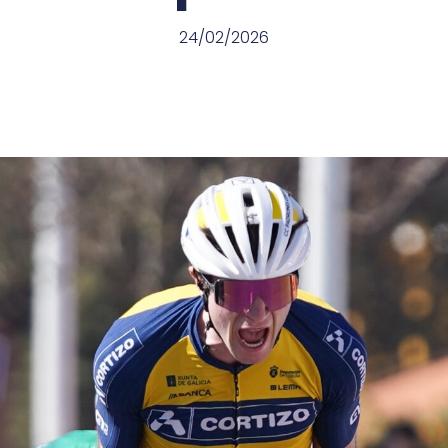
24/02/2026