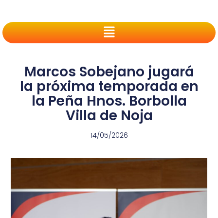
Marcos Sobejano jugará
la próxima temporada en
la Peña Hnos. Borbolla
Villa de Noja
14/05/2026