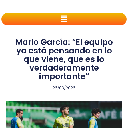
Mario García: “El equipo
ya está pensando en lo
que viene, que es lo
verdaderamente
importante”
26/03/2026