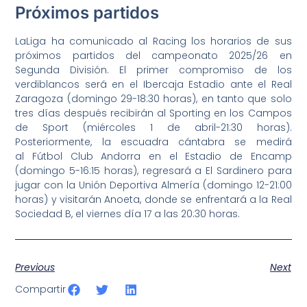
Próximos partidos
LaLiga ha comunicado al Racing los horarios de sus
próximos partidos del campeonato 2025/26 en
Segunda División. El primer compromiso de los
verdiblancos será en el Ibercaja Estadio ante el Real
Zaragoza (domingo 29-18:30 horas), en tanto que solo
tres días después recibirán al Sporting en los Campos
de Sport (miércoles 1 de abril-21:30 horas).
Posteriormente, la escuadra cántabra se medirá
al Fútbol Club Andorra en el Estadio de Encamp
(domingo 5-16:15 horas), regresará a El Sardinero para
jugar con la Unión Deportiva Almería (domingo 12-21:00
horas) y visitarán Anoeta, donde se enfrentará a la Real
Sociedad B, el viernes día 17 a las 20:30 horas.
Previous
Next
Compartir