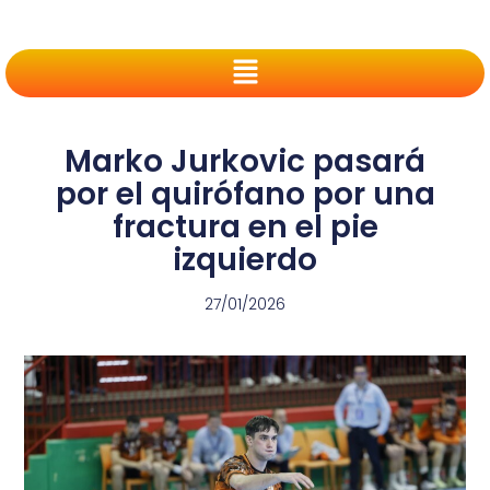
Marko Jurkovic pasará
por el quirófano por una
fractura en el pie
izquierdo
27/01/2026