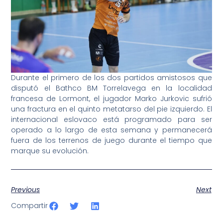
Durante el primero de los dos partidos amistosos que
disputó el Bathco BM Torrelavega en la localidad
francesa de Lormont, el jugador Marko Jurkovic sufrió
una fractura en el quinto metatarso del pie izquierdo. El
internacional eslovaco está programado para ser
operado a lo largo de esta semana y permanecerá
fuera de los terrenos de juego durante el tiempo que
marque su evolución.
Previous
Next
Compartir