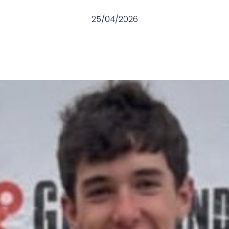
25/04/2026