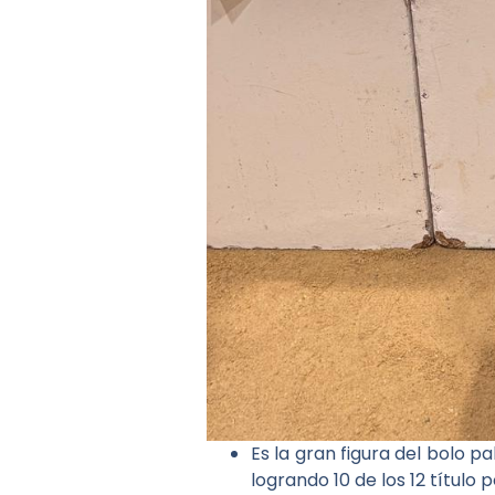
Es la gran figura del bolo
logrando 10 de los 12 título