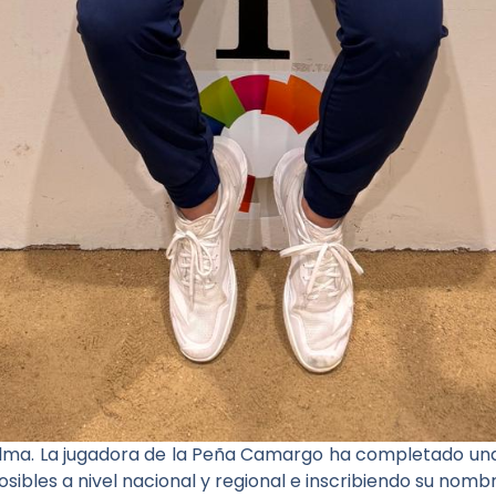
 palma. La jugadora de la Peña Camargo ha completado un
 posibles a nivel nacional y regional e inscribiendo su no