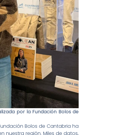
alizada por la Fundación Bolos de
a Fundación Bolos de Cantabria ha
 nuestra región. Miles de datos,