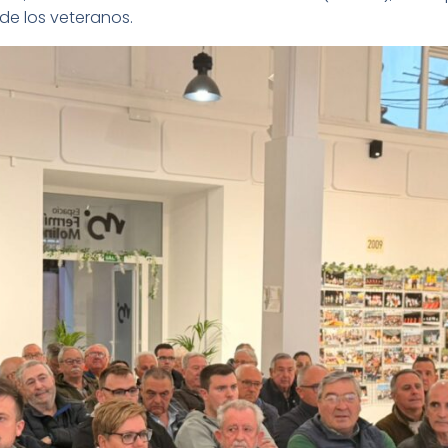
de los veteranos.