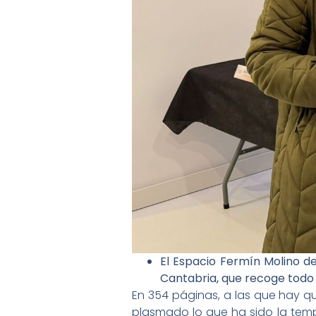
El Espacio Fermín Molino de
Cantabria, que recoge todo
En 354 páginas, a las que hay qu
plasmado lo que ha sido la temp