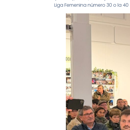
Liga Femenina número 30 o la 40 