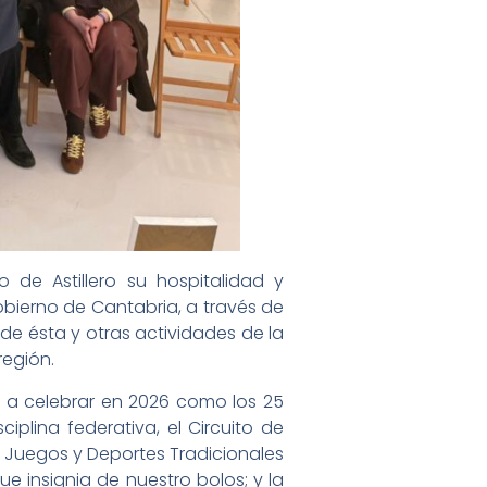
de Astillero su hospitalidad y
obierno de Cantabria, a través de
de ésta y otras actividades de la
región.
 a celebrar en 2026 como los 25
iplina federativa, el Circuito de
e Juegos y Deportes Tradicionales
ue insignia de nuestro bolos; y la