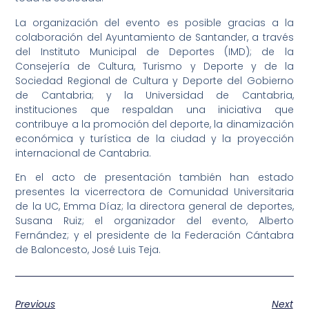
La organización del evento es posible gracias a la
colaboración del Ayuntamiento de Santander, a través
del Instituto Municipal de Deportes (IMD); de la
Consejería de Cultura, Turismo y Deporte y de la
Sociedad Regional de Cultura y Deporte del Gobierno
de Cantabria; y la Universidad de Cantabria,
instituciones que respaldan una iniciativa que
contribuye a la promoción del deporte, la dinamización
económica y turística de la ciudad y la proyección
internacional de Cantabria.
En el acto de presentación también han estado
presentes la vicerrectora de Comunidad Universitaria
de la UC, Emma Díaz; la directora general de deportes,
Susana Ruiz; el organizador del evento, Alberto
Fernández; y el presidente de la Federación Cántabra
de Baloncesto, José Luis Teja.
Previous
Next