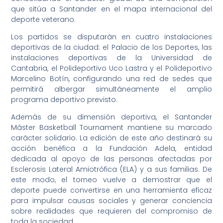
que sitúa a Santander en el mapa internacional del
deporte veterano.
Los partidos se disputarán en cuatro instalaciones
deportivas de la ciudad: el Palacio de los Deportes, las
instalaciones deportivas de la Universidad de
Cantabria, el Polideportivo Uco Lastra y el Polideportivo
Marcelino Botín, configurando una red de sedes que
permitirá albergar simultáneamente el amplio
programa deportivo previsto.
Además de su dimensión deportiva, el Santander
Máster Basketball Tournament mantiene su marcado
carácter solidario. La edición de este año destinará su
acción benéfica a la Fundación Adela, entidad
dedicada al apoyo de las personas afectadas por
Esclerosis Lateral Amiotrófica (ELA) y a sus familias. De
este modo, el torneo vuelve a demostrar que el
deporte puede convertirse en una herramienta eficaz
para impulsar causas sociales y generar conciencia
sobre realidades que requieren del compromiso de
toda la sociedad.