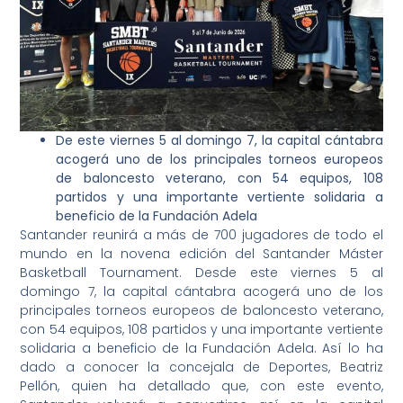
De este viernes 5 al domingo 7, la capital cántabra
acogerá uno de los principales torneos europeos
de baloncesto veterano, con 54 equipos, 108
partidos y una importante vertiente solidaria a
beneficio de la Fundación Adela
Santander reunirá a más de 700 jugadores de todo el
mundo en la novena edición del Santander Máster
Basketball Tournament. Desde este viernes 5 al
domingo 7, la capital cántabra acogerá uno de los
principales torneos europeos de baloncesto veterano,
con 54 equipos, 108 partidos y una importante vertiente
solidaria a beneficio de la Fundación Adela. Así lo ha
dado a conocer la concejala de Deportes, Beatriz
Pellón, quien ha detallado que, con este evento,