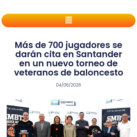
Más de 700 jugadores se
darán cita en Santander
en un nuevo torneo de
veteranos de baloncesto
04/06/2026