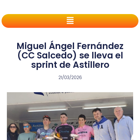
Miguel Ángel Fernández
(CC Salcedo) se lleva el
sprint de Astillero
21/03/2026