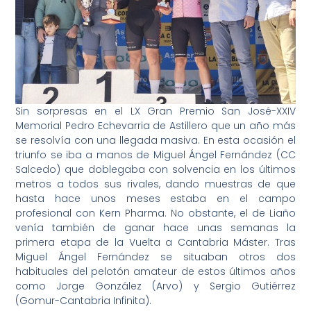
Sin sorpresas en el LX Gran Premio San José-XXIV
Memorial Pedro Echevarria de Astillero que un año más
se resolvía con una llegada masiva. En esta ocasión el
triunfo se iba a manos de Miguel Ángel Fernández (CC
Salcedo) que doblegaba con solvencia en los últimos
metros a todos sus rivales, dando muestras de que
hasta hace unos meses estaba en el campo
profesional con Kern Pharma. No obstante, el de Liaño
venía también de ganar hace unas semanas la
primera etapa de la Vuelta a Cantabria Máster. Tras
Miguel Ángel Fernández se situaban otros dos
habituales del pelotón amateur de estos últimos años
como Jorge González (Arvo) y Sergio Gutiérrez
(Gomur-Cantabria Infinita).