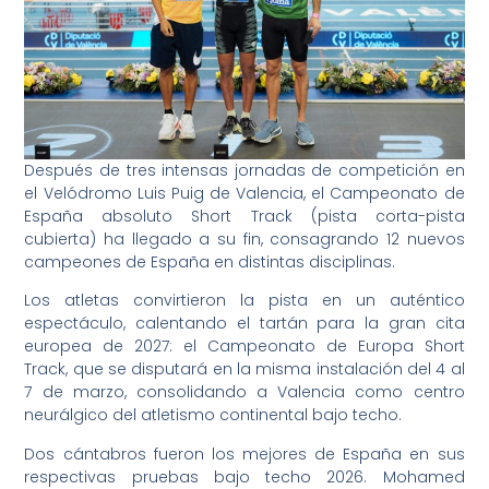
Después de tres intensas jornadas de competición en
el Velódromo Luis Puig de Valencia, el Campeonato de
España absoluto Short Track (pista corta-pista
cubierta) ha llegado a su fin, consagrando 12 nuevos
campeones de España en distintas disciplinas.
Los atletas convirtieron la pista en un auténtico
espectáculo, calentando el tartán para la gran cita
europea de 2027: el Campeonato de Europa Short
Track, que se disputará en la misma instalación del 4 al
7 de marzo, consolidando a Valencia como centro
neurálgico del atletismo continental bajo techo.
Dos cántabros fueron los mejores de España en sus
respectivas pruebas bajo techo 2026. Mohamed