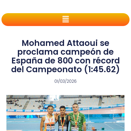
Mohamed Attaoui se
proclama campeón de
España de 800 con récord
del Campeonato (1:45.62)
01/03/2026