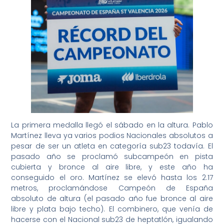
La primera medalla llegó el sábado en la altura. Pablo
Martínez lleva ya varios podios Nacionales absolutos a
pesar de ser un atleta en categoría sub23 todavía. El
pasado año se proclamó subcampeón en pista
cubierta y bronce al aire libre, y este año ha
conseguido el oro. Martínez se elevó hasta los 2.17
metros, proclamándose Campeón de España
absoluto de altura (el pasado año fue bronce al aire
libre y plata bajo techo). El combinero, que venía de
hacerse con el Nacional sub23 de heptatlón, igualando