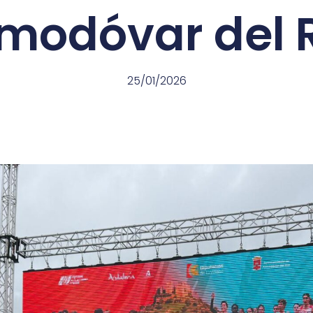
modóvar del 
25/01/2026