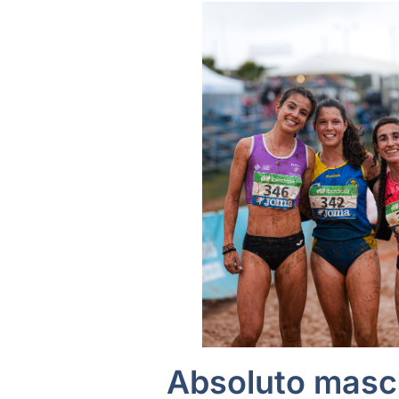
Absoluto masc