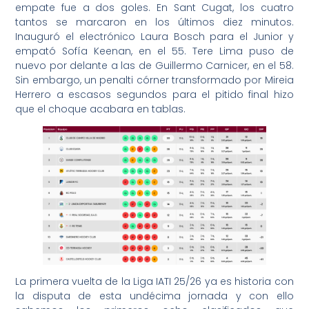
empate fue a dos goles. En Sant Cugat, los cuatro
tantos se marcaron en los últimos diez minutos.
Inauguró el electrónico Laura Bosch para el Junior y
empató Sofía Keenan, en el 55. Tere Lima puso de
nuevo por delante a las de Guillermo Carnicer, en el 58.
Sin embargo, un penalti córner transformado por Mireia
Herrero a escasos segundos para el pitido final hizo
que el choque acabara en tablas.
La primera vuelta de la Liga IATI 25/26 ya es historia con
la disputa de esta undécima jornada y con ello