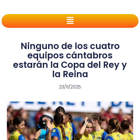
Ninguno de los cuatro
equipos cántabros
estarán la Copa del Rey y
la Reina
23/11/2025