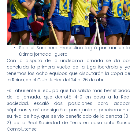
Solo el Sardinero masculino logró puntuar en la
última jornada liguera
Con la disputa de la undécima jornada se da por
concluida la primera vuelta de la Liga Iberdrola y ya
tenemos los ocho equipos que disputarán la Copa de
la Reina, en el Club Junior del 24 al 26 de abril.
Es Taburiente el equipo que ha salido más beneficiado
de la jornada, que derrotó 4-0 en casa a la Real
Sociedad, escaló dos posiciones para acabar
séptimas y así consiguió el pase junto a, precisamente,
su rival de hoy, que se vio beneficiado de la derrota (0-
2) de la Real Sociedad de Tenis en casa ante Sanse
Complutense.