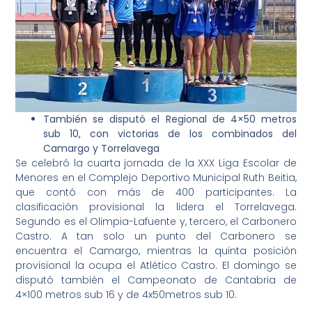
También se disputó el Regional de 4×50 metros
sub 10, con victorias de los combinados del
Camargo y Torrelavega
Se celebró la cuarta jornada de la XXX Liga Escolar de
Menores en el Complejo Deportivo Municipal Ruth Beitia,
que contó con más de 400 participantes. La
clasificación provisional la lidera el Torrelavega.
Segundo es el Olimpia-Lafuente y, tercero, el Carbonero
Castro. A tan solo un punto del Carbonero se
encuentra el Camargo, mientras la quinta posición
provisional la ocupa el Atlético Castro. El domingo se
disputó también el Campeonato de Cantabria de
4×100 metros sub 16 y de 4x50metros sub 10.