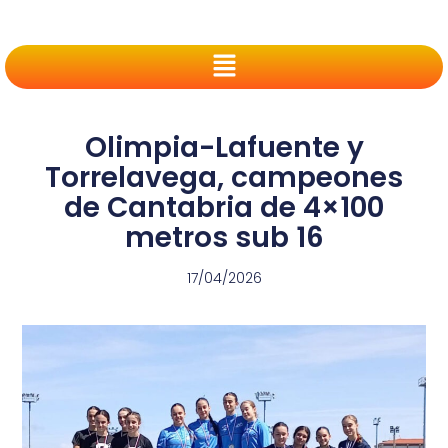
Olimpia-Lafuente y
Torrelavega, campeones
de Cantabria de 4×100
metros sub 16
17/04/2026