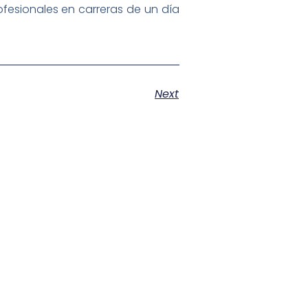
ofesionales en carreras de un día
Next