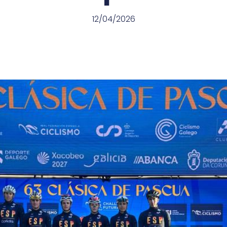
12/04/2026