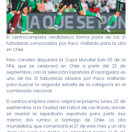
El centrocampista verdiblanco forma parte de los 21
futbolistas convocados por Paco Gallardo para la cita
en Chile
Peio Canales disputará la Copa Mundial Sub-20 de la
FIFA, que se celebrará en Chile a partir del 22 de
septiembre, con la Selección Española. El racinguista es
uno de los 21 futbolistas citados por Paco Gallardo
para buscar la segunda estrella de la categoría en el
combinado nacional.
El centrocampista vasco viajará el próximo lunes, 22 de
septiembre, a la Ciudad del Fútbol de Las Rozas, donde
se reunirá la expedición española para partir ese
mismo día rumbo a Santiago de Chile. La cita
mundialista, que comenzará el 27 de este mes y un día