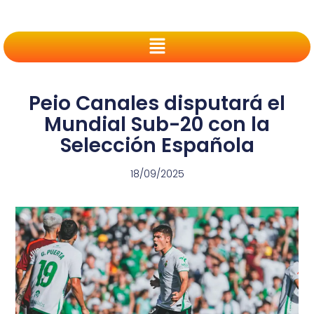
Peio Canales disputará el
Mundial Sub-20 con la
Selección Española
18/09/2025