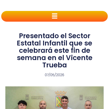
Presentado el Sector
Estatal Infantil que se
celebrará este fin de
semana en el Vicente
Trueba
07/05/2026