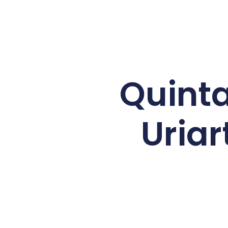
Quinta
Uriar