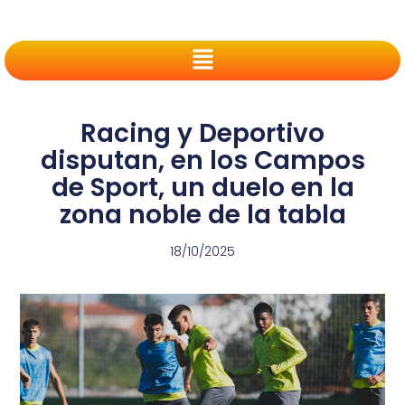
Racing y Deportivo
disputan, en los Campos
de Sport, un duelo en la
zona noble de la tabla
18/10/2025