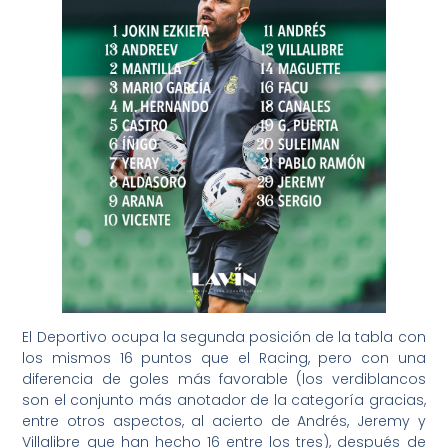
El Deportivo ocupa la segunda posición de la tabla con
los mismos 16 puntos que el Racing, pero con una
diferencia de goles más favorable (los verdiblancos
son el conjunto más anotador de la categoría gracias,
entre otros aspectos, al acierto de Andrés, Jeremy y
Villalibre que han hecho 16 entre los tres), después de