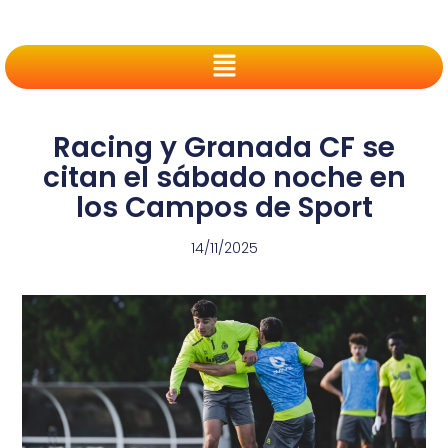
Racing y Granada CF se
citan el sábado noche en
los Campos de Sport
14/11/2025