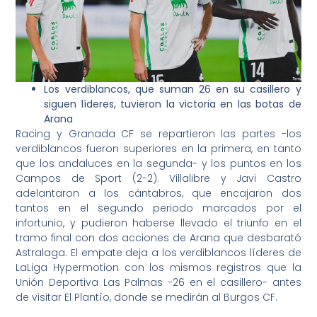
Los verdiblancos, que suman 26 en su casillero y
siguen líderes, tuvieron la victoria en las botas de
Arana
Racing y Granada CF se repartieron las partes -los
verdiblancos fueron superiores en la primera, en tanto
que los andaluces en la segunda- y los puntos en los
Campos de Sport (2-2). Villalibre y Javi Castro
adelantaron a los cántabros, que encajaron dos
tantos en el segundo periodo marcados por el
infortunio, y pudieron haberse llevado el triunfo en el
tramo final con dos acciones de Arana que desbarató
Astralaga. El empate deja a los verdiblancos líderes de
LaLiga Hypermotion con los mismos registros que la
Unión Deportiva Las Palmas -26 en el casillero- antes
de visitar El Plantío, donde se medirán al Burgos CF.