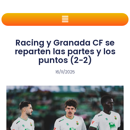
Racing y Granada CF se
reparten las partes y los
puntos (2-2)
16/11/2025