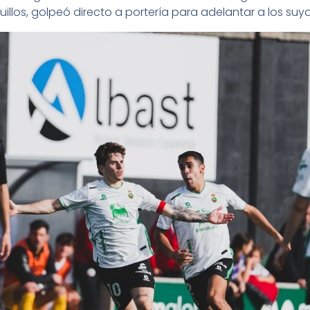
uillos, golpeó directo a portería para adelantar a los suyo