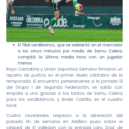
El filial verdiblanco, que se adelantó en el marcador
a los cinco minutos por medio de Samu Calera,
compitió la última media hora con un jugador
menos
Rayo Cantabria y Unión Deportiva Sámano firmaron un
reparto de puntos en el primer duelo cántabro de la
temporada. El encuentro, perteneciente a la jornada 13
del Grupo I de Segunda Federación, se saldó con
empate a uno gracias a los tantos de Samu Calera,
para los verdiblancos, y Ander Castillo, en el cuadro
local.
Cuatro novedades respecto a la alineación del
pasado fin de semana en Astillero puso sobre el
césped de El Vallegón con la entrada Laro, Díaz de