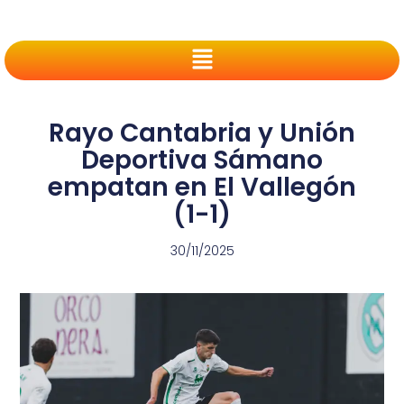
Rayo Cantabria y Unión
Deportiva Sámano
empatan en El Vallegón
(1-1)
30/11/2025