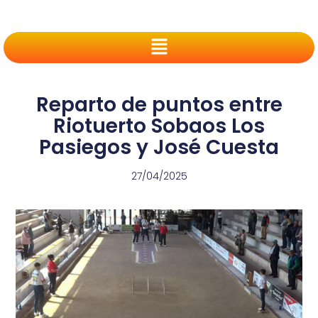
Reparto de puntos entre
Riotuerto Sobaos Los
Pasiegos y José Cuesta
27/04/2025